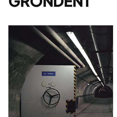
GRONDENT