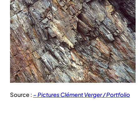
Source :
– Pictures Clément Verger / Portfolio