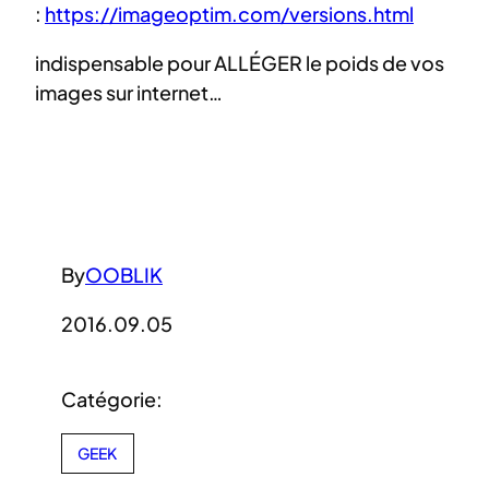
:
https://imageoptim.com/versions.html
indispensable pour ALLÉGER le poids de vos
images sur internet…
By
OOBLIK
2016.09.05
Catégorie:
GEEK