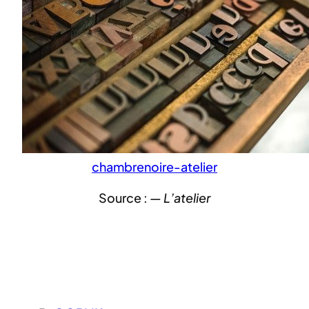
chambrenoire-atelier
Source :
— L’atelier