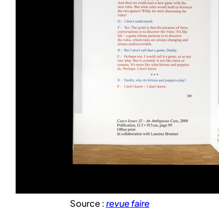
Source :
revue faire