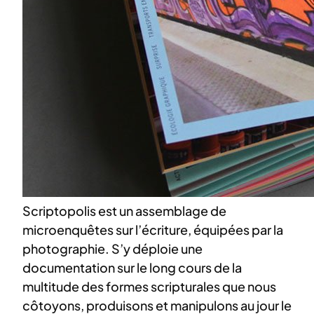
Scriptopolis est un assemblage de
microenquêtes sur l’écriture, équipées par la
photographie. S’y déploie une
documentation sur le long cours de la
multitude des formes scripturales que nous
côtoyons, produisons et manipulons au jour le