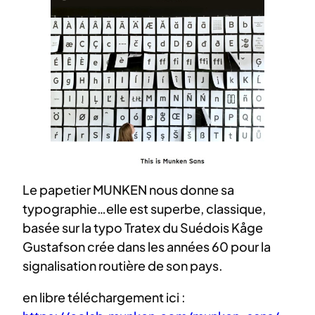
Le papetier MUNKEN nous donne sa
typographie…elle est superbe, classique,
basée sur la typo Tratex du Suédois Kåge
Gustafson crée dans les années 60 pour la
signalisation routière de son pays.
en libre téléchargement ici :